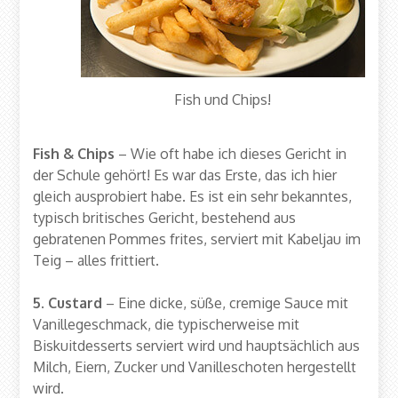
Fish und Chips!
Fish & Chips
– Wie oft habe ich dieses Gericht in
der Schule gehört! Es war das Erste, das ich hier
gleich ausprobiert habe. Es ist ein sehr bekanntes,
typisch britisches Gericht, bestehend aus
gebratenen Pommes frites, serviert mit Kabeljau im
Teig – alles frittiert.
5. Custard
– Eine dicke, süße, cremige Sauce mit
Vanillegeschmack, die typischerweise mit
Biskuitdesserts serviert wird und hauptsächlich aus
Milch, Eiern, Zucker und Vanilleschoten hergestellt
wird.