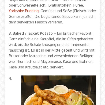
oder Schweinefleisch), Bratkartoffeln, Püree,
Yorkshire Pudding
, Gemüse und Soße (Fleisch- oder
Gemüsesoße). Die begleitende Sauce kann je nach
dem servierten Fleisch variieren.
3. Baked / Jacket Potato
– Ein britischer Favorit!
Ganz einfach eine Kartoffel, die im Ofen gebacken
wird, bis die Schale knusprig und die Innenseite
flauschig ist. Es ist in der Mitte geteilt und wird mit
Butter oder Margarine und verschiedenen Belägen
wie Thunfisch und Mayonnaise, Käse und Bohnen,
Käse und Krautsalat etc. serviert.
4.