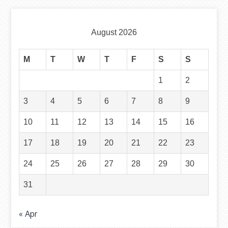
August 2026
M
T
W
T
F
S
S
1
2
3
4
5
6
7
8
9
10
11
12
13
14
15
16
17
18
19
20
21
22
23
24
25
26
27
28
29
30
31
« Apr