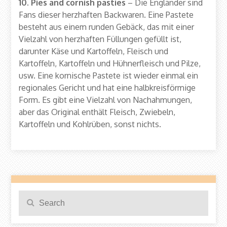
10. Pies and cornish pasties
– Die Engländer sind
Fans dieser herzhaften Backwaren. Eine Pastete
besteht aus einem runden Gebäck, das mit einer
Vielzahl von herzhaften Füllungen gefüllt ist,
darunter Käse und Kartoffeln, Fleisch und
Kartoffeln, Kartoffeln und Hühnerfleisch und Pilze,
usw. Eine kornische Pastete ist wieder einmal ein
regionales Gericht und hat eine halbkreisförmige
Form. Es gibt eine Vielzahl von Nachahmungen,
aber das Original enthält Fleisch, Zwiebeln,
Kartoffeln und Kohlrüben, sonst nichts.
Search
Search
for: